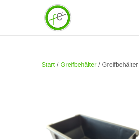
Start
/
Greifbehälter
/ Greifbehälter