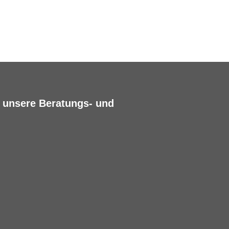
h unsere Beratungs- und