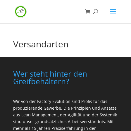
Versandarten
Wer steht hinter den
Greifbehältern?
Wir von der
Factory Evolution
sind Profis für das
produzierende Gewerbe. Die Prinzipien und Ansätze
aus Lean Management, der Agilität und der Systemik
sind unser grundsätzliches Arbeitsverständnis. Mit
mehr als 15 Jahren Praxiserfahrung in der