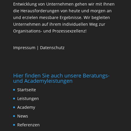
Entwicklung von Unternehmen gehen wir mit Ihnen
die Herausforderungen von heute und morgen an
und erzielen messbare Ergebnisse. Wir begleiten
Unternehmen auf ihrem individuellen Weg zur
Organisations- und Prozessexzellenz!
Impressum
|
Datenschutz
Hier finden Sie auch unsere Beratungs-
und Academyleistungen
Startseite
Leistungen
Academy
News
Referenzen