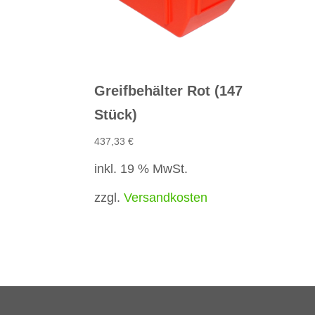
Greifbehälter Rot (147
Stück)
437,33
€
inkl. 19 % MwSt.
zzgl.
Versandkosten