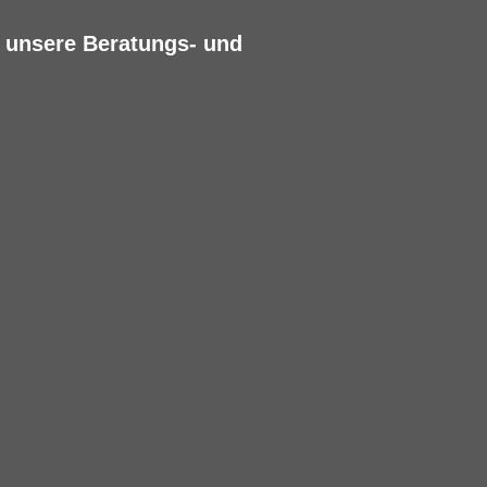
h unsere Beratungs- und