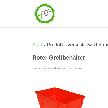
Start
/ Produkte verschlagwortet mit
Roter Greifbehälter
Einzelnes Ergebnis wird angezeigt