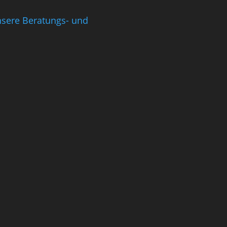
nsere Beratungs- und