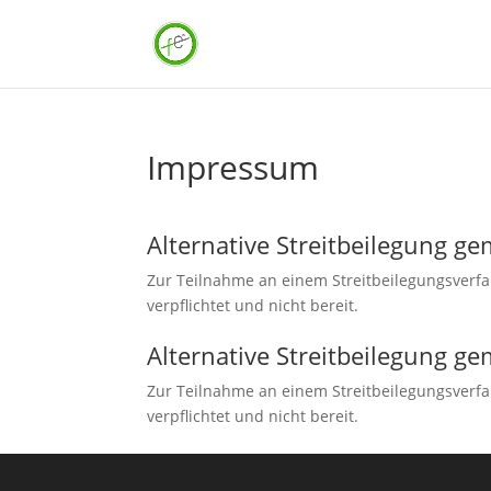
Impressum
Alternative Streitbeilegung g
Zur Teilnahme an einem Streitbeilegungsverfah
verpflichtet und nicht bereit.
Alternative Streitbeilegung g
Zur Teilnahme an einem Streitbeilegungsverfah
verpflichtet und nicht bereit.