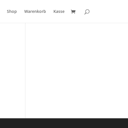
Shop
Warenkorb
Kasse