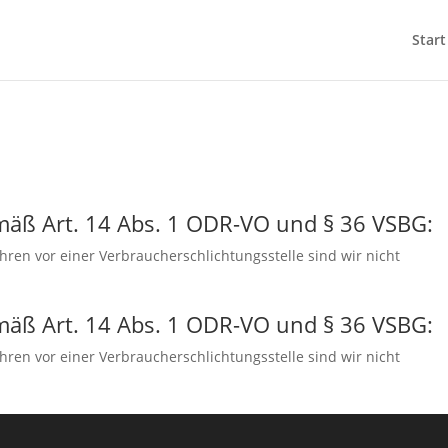
Start
emäß Art. 14 Abs. 1 ODR-VO und § 36 VSBG:
ren vor einer Verbraucherschlichtungsstelle sind wir nicht
emäß Art. 14 Abs. 1 ODR-VO und § 36 VSBG:
ren vor einer Verbraucherschlichtungsstelle sind wir nicht