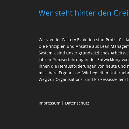
Wer steht hinter den Grei
Wir von der
Factory Evolution
sind Profis für 
Die Prinzipien und Ansätze aus Lean Manageme
Systemik sind unser grundsätzliches Arbeitsve
Jahren Praxiserfahrung in der Entwicklung v
Ihnen die Herausforderungen von heute und 
messbare Ergebnisse. Wir begleiten Unterneh
Weg zur Organisations- und Prozessexzellenz!
Impressum
|
Datenschutz